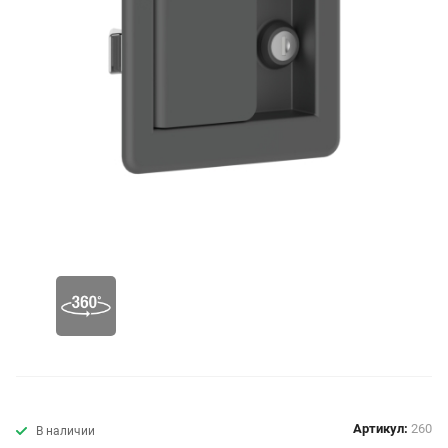
Артикул:
260
В наличии