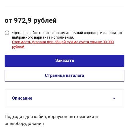
от 972,9
руб
лей
*цена на сайт
е носит ознакомительный характер и зависит от
выбранного варианта исполнения.
Стоимость указана при общей сумме счета свыше 30 000
рублей.
Заказать
Страница каталога
Описание
Подходит для кабин, корпусов автотехники и
спецоборудования