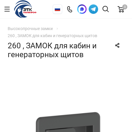
0
Высокопрочные замки
260 , ЗАМОК для кабин и генераторных щитов
260 , ЗАМОК для кабин и
генераторных щитов