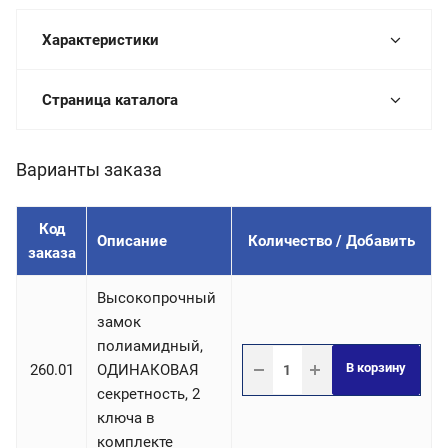
Характеристики
Страница каталога
Варианты заказа
Код
Описание
Количество / Добавить
заказа
Высокопрочный
замок
полиамидный,
В корзину
260.01
ОДИНАКОВАЯ
секретность, 2
ключа в
комплекте