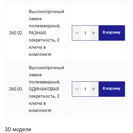
Высокопрочный
замок
полиамидный,
В корзину
260.02
РАЗНАЯ
секретность, 2
ключа в
комплекте
Высокопрочный
замок
полиамидный,
В корзину
260.03
ОДИНАКОВАЯ
секретность, 2
ключа в
комплекте
3D модели