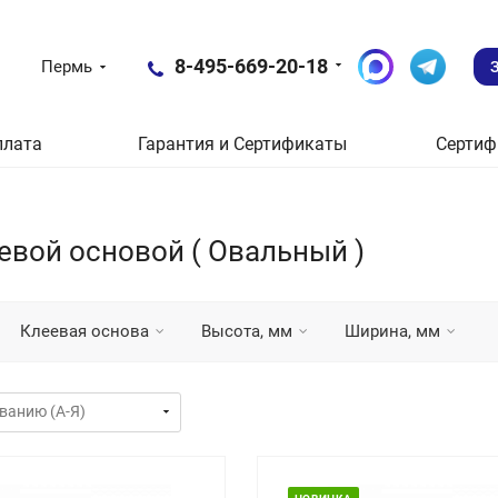
8-495-669-20-18
Пермь
плата
Гарантия и Сертификаты
Сертиф
вой основой ( Овальный )
Клеевая основа
Высота, мм
Ширина, мм