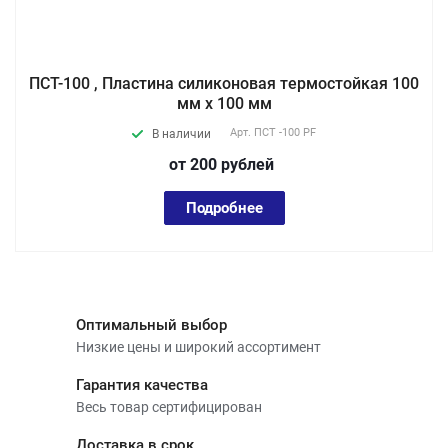
ПСТ-100 , Пластина силиконовая термостойкая 100
мм х 100 мм
Арт.
ПСТ -100 PF
В наличии
от 200
руб
лей
Подробнее
Оптимальный выбор
Низкие цены и широкий ассортимент
Гарантия качества
Весь товар сертифицирован
Доставка в срок