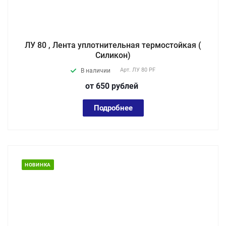
ЛУ 80 , Лента уплотнительная термостойкая (
Силикон)
Арт.
ЛУ 80 PF
В наличии
от 650
руб
лей
Подробнее
НОВИНКА