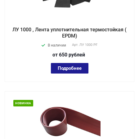
ЛУ 1000 , Лента уплотнительная термостойкая (
EPDM)
Арт.
ЛУ 1000 PF
В наличии
от 650
руб
лей
Подробнее
НОВИНКА