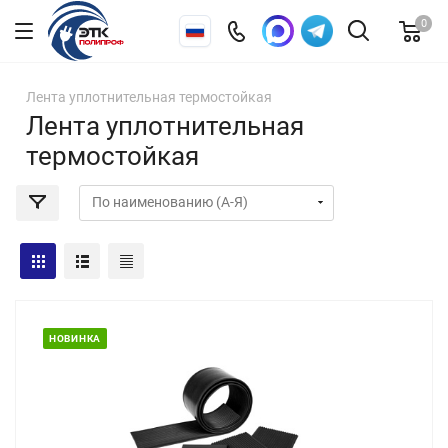
0
Лента уплотнительная термостойкая
Лента уплотнительная
термостойкая
НОВИНКА