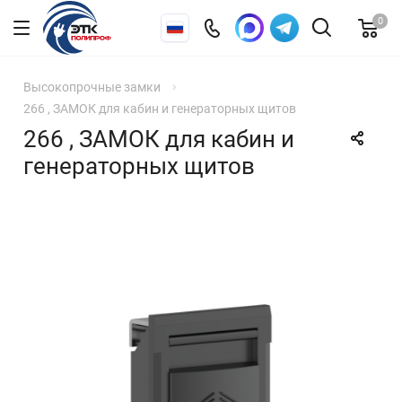
0
Высокопрочные замки
266 , ЗАМОК для кабин и генераторных щитов
266 , ЗАМОК для кабин и
генераторных щитов