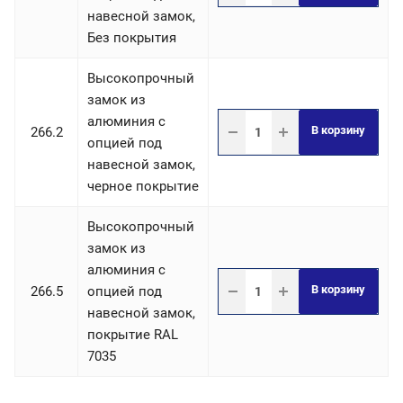
навесной замок,
Без покрытия
Высокопрочный
замок из
алюминия с
В корзину
266.2
опцией под
навесной замок,
черное покрытие
Высокопрочный
замок из
алюминия с
В корзину
266.5
опцией под
навесной замок,
покрытие RAL
7035