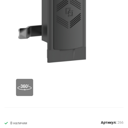
Артикул:
266
В наличии