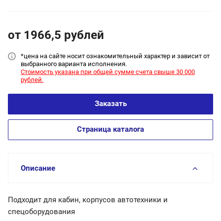
от 1966,5
руб
лей
*цена на сайт
е носит ознакомительный характер и зависит от
выбранного варианта исполнения.
Стоимость указана при общей сумме счета свыше 30 000
рублей.
Заказать
Страница каталога
Описание
Подходит для кабин, корпусов автотехники и
спецоборудования